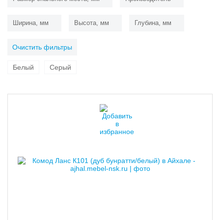
Ширина, мм
Высота, мм
Глубина, мм
Очистить фильтры
Белый
Серый