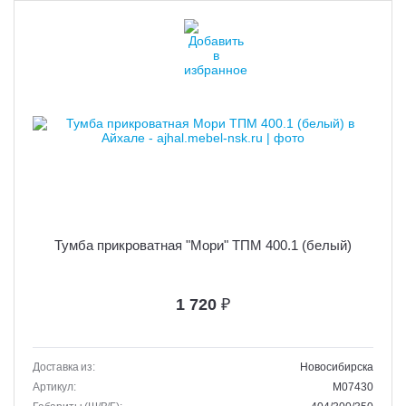
Тумба прикроватная "Мори" ТПМ 400.1 (белый)
1 720
₽
Доставка из:
Новосибирска
Артикул:
M07430