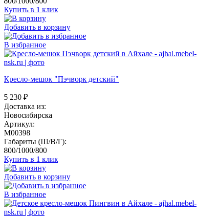
800/1000/800
Купить в 1 клик
Добавить в корзину
В избранное
Кресло-мешок "Пэчворк детский"
5 230
₽
Доставка из:
Новосибирска
Артикул:
M00398
Габариты (Ш/В/Г):
800/1000/800
Купить в 1 клик
Добавить в корзину
В избранное