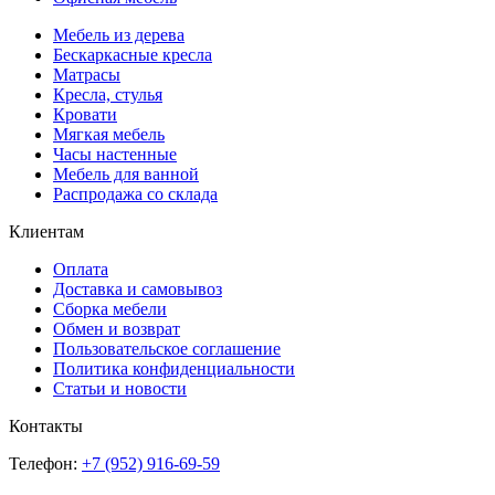
Мебель из дерева
Бескаркасные кресла
Матрасы
Кресла, стулья
Кровати
Мягкая мебель
Часы настенные
Мебель для ванной
Распродажа со склада
Клиентам
Оплата
Доставка и самовывоз
Сборка мебели
Обмен и возврат
Пользовательское соглашение
Политика конфиденциальности
Статьи и новости
Контакты
Телефон:
+7 (952) 916-69-59