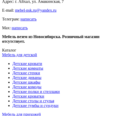
Адрес: г. Айхал, ул. Амакинская, 7
E-mail:
mebel-nsk.ru@yandex.ru
Телеграм:
написать
Мах:
написать
Мебель везем из Новосибирска. Розничный магазин
отсутствует.
Каталог
Мебель для детской
Детские кровати
Детские комнаты
Детские стенки
Детские диваны
Детские шкафы
Детские комоды
Детские полки и стеллажи
Детские кроватки
Детские столы и стулья
Детские тумбы и сундуки
Мебель для прихожей