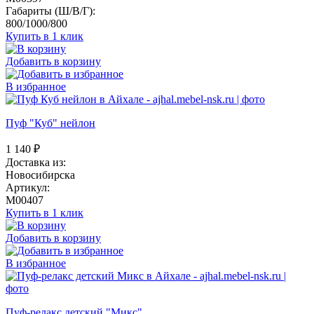
Габариты (Ш/В/Г):
800/1000/800
Купить в 1 клик
Добавить в корзину
В избранное
Пуф "Куб" нейлон
1 140
₽
Доставка из:
Новосибирска
Артикул:
M00407
Купить в 1 клик
Добавить в корзину
В избранное
Пуф-релакс детский "Микс"