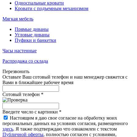
Односпальные кровати
Кровати с подъемным механизмом
Мягкая мебель
Прямые диваны
Угловые диваны
Пуфики и банкетки
Часы настенные
Распродажа со склада
Перезвонить
Оставьте Ваш сотовый телефон и наш менеджер свяжется с
Вами в ближайшее рабочее время
Сотовый телефон
*
Введите число с картинки
*
Настоящим я даю свое согласие на обработку моих
персональных данных на условиях согласия, размещенного
здесь
. Я также подтверждаю что ознакомлен с текстом
Публичной оферты
, полностью согласен с условиями,