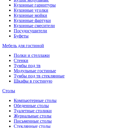
Кухонные гарнитуры
Кухонные уголки
Кухонные мойки
Кухонные фартуки
Кухонные смесители
Посудосушители
Буфеты
Мебель для гостиной
Полки и стеллажи
Стенки
Тумбы под тв
Модульные гостиные
Тумбы под тв стеклянные
Шкафы в гостиную
Столы
Компьютерные столы
Обеденные столы
Туалетные столики
Журнальные столы
Письменные столы
Стеклянные столы