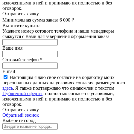
изложенными в ней и принимаю их полностью и без
оговорок.
Отправить заявку
Минимальная сумма заказа 6 000 ₽
Вы хотите купить:
Укажите номер сотового телефона и наши менеджеры
свяжутся с Вами для завершения оформления заказа
Ваше имя
Сотовый телефон
*
E-mail
Настоящим я даю свое согласие на обработку моих
персональных данных на условиях согласия, размещенного
здесь
. Я также подтверждаю что ознакомлен с текстом
Публичной оферты
, полностью согласен с условиями,
изложенными в ней и принимаю их полностью и без
оговорок.
Отправить заявку
Обратный звонок
Выберите город