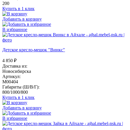
200
Купить в 1 клик
Добавить в корзину
В избранное
Детское кресло-мешок "Винкс"
4 850
₽
Доставка из:
Новосибирска
Артикул:
M00404
Габариты (Ш/В/Г):
800/1000/800
Купить в 1 клик
Добавить в корзину
В избранное