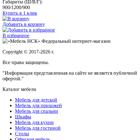
Габариты (Ш/В/Г):
900/1200/900
Купить в 1 клик
Добавить в корзину
В избранное
Федеральный интернет-магазин
Copyright © 2017-2026 г.
Все права защищены.
"Информация представленная на сайте не является публичной
офертой."
Каталог мебели
Мебель для детской
Мебель для прихожей
Мебель для спальни
Шкафы
Мебель для кухни
Мебель для гостиной
Столы
Офисная мебель