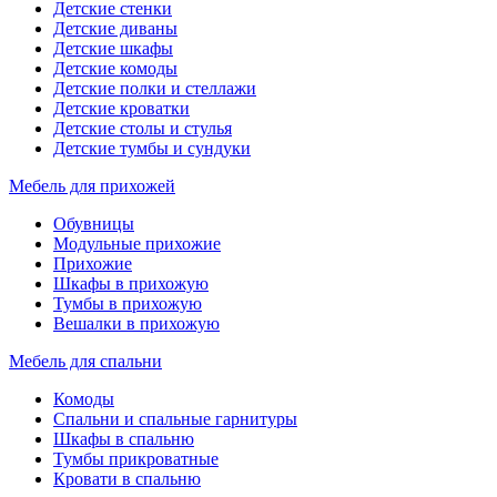
Детские стенки
Детские диваны
Детские шкафы
Детские комоды
Детские полки и стеллажи
Детские кроватки
Детские столы и стулья
Детские тумбы и сундуки
Мебель для прихожей
Обувницы
Модульные прихожие
Прихожие
Шкафы в прихожую
Тумбы в прихожую
Вешалки в прихожую
Мебель для спальни
Комоды
Спальни и спальные гарнитуры
Шкафы в спальню
Тумбы прикроватные
Кровати в спальню