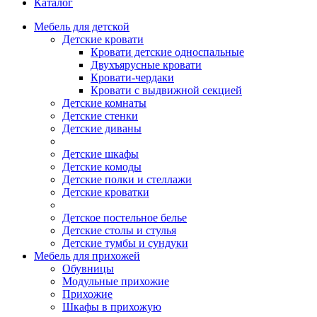
Каталог
Мебель для детской
Детские кровати
Кровати детские односпальные
Двухъярусные кровати
Кровати-чердаки
Кровати с выдвижной секцией
Детские комнаты
Детские стенки
Детские диваны
Детские шкафы
Детские комоды
Детские полки и стеллажи
Детские кроватки
Детское постельное белье
Детские столы и стулья
Детские тумбы и сундуки
Мебель для прихожей
Обувницы
Модульные прихожие
Прихожие
Шкафы в прихожую