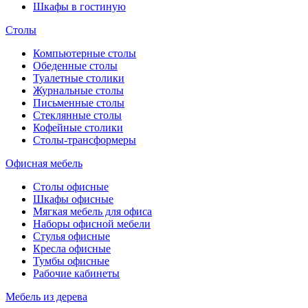
Шкафы в гостиную
Столы
Компьютерные столы
Обеденные столы
Туалетные столики
Журнальные столы
Письменные столы
Стеклянные столы
Кофейные столики
Столы-трансформеры
Офисная мебель
Столы офисные
Шкафы офисные
Мягкая мебель для офиса
Наборы офисной мебели
Стулья офисные
Кресла офисные
Тумбы офисные
Рабочие кабинеты
Мебель из дерева