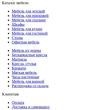
Каталог мебели
Мебель для детской
Мебель для прихожей
Мебель для спальни
Шкафы
Мебель для кухни
Мебель для гостиной
Столы
Офисная мебель
Мебель из дерева
Бескаркасные кресла
Матрасы
Кресла, стулья
Кровати
Мягкая мебель
Часы настенные
Мебель для ванной
Распродажа со склада
Клиентам
Оплата
Доставка и самовывоз