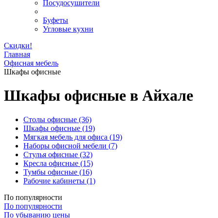
Посудосушители
Буфеты
Угловые кухни
Скидки!
Главная
Офисная мебель
Шкафы офисные
Шкафы офисные в Айхале
Столы офисные
(36)
Шкафы офисные
(19)
Мягкая мебель для офиса
(19)
Наборы офисной мебели
(7)
Стулья офисные
(32)
Кресла офисные
(15)
Тумбы офисные
(16)
Рабочие кабинеты
(1)
По популярности
По популярности
По убыванию цены