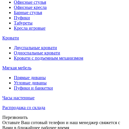
Офисные стулья
Офисные кресла
Барные стулья
Пуфики
Табуреты
Кресла игровые
Кровати
Двуспальные кровати
Односпальные кровати
Кровати с подъемным механизмом
Мягкая мебель
Прямые диваны
Угловые диваны
Пуфики и банкетки
Часы настенные
Распродажа со склада
Перезвонить
Оставьте Ваш сотовый телефон и наш менеджер свяжется с
Вами в ближайшее рабочее время