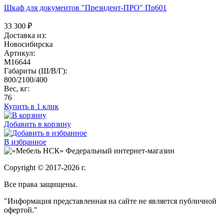
Шкаф для документов "Президент-ПРО" Пр601
33 300
₽
Доставка из:
Новосибирска
Артикул:
M16644
Габариты (Ш/В/Г):
800/2100/400
Вес, кг:
76
Купить в 1 клик
Добавить в корзину
В избранное
Федеральный интернет-магазин
Copyright © 2017-2026 г.
Все права защищены.
"Информация представленная на сайте не является публичной
офертой."