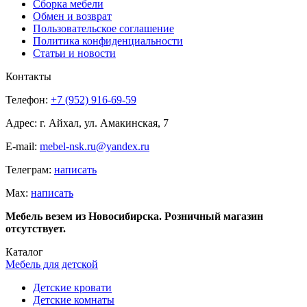
Сборка мебели
Обмен и возврат
Пользовательское соглашение
Политика конфиденциальности
Статьи и новости
Контакты
Телефон:
+7 (952) 916-69-59
Адрес: г. Айхал, ул. Амакинская, 7
E-mail:
mebel-nsk.ru@yandex.ru
Телеграм:
написать
Мах:
написать
Мебель везем из Новосибирска. Розничный магазин
отсутствует.
Каталог
Мебель для детской
Детские кровати
Детские комнаты