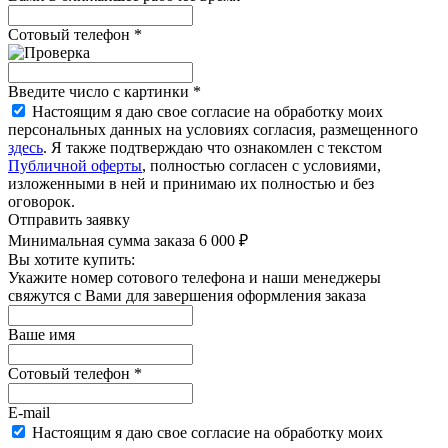
Сотовый телефон
*
Введите число с картинки
*
Настоящим я даю свое согласие на обработку моих
персональных данных на условиях согласия, размещенного
здесь
. Я также подтверждаю что ознакомлен с текстом
Публичной оферты
, полностью согласен с условиями,
изложенными в ней и принимаю их полностью и без
оговорок.
Отправить заявку
Минимальная сумма заказа 6 000 ₽
Вы хотите купить:
Укажите номер сотового телефона и наши менеджеры
свяжутся с Вами для завершения оформления заказа
Ваше имя
Сотовый телефон
*
E-mail
Настоящим я даю свое согласие на обработку моих