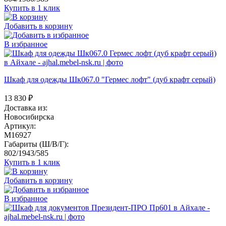
Купить в 1 клик
Добавить в корзину
В избранное
Шкаф для одежды Шк067.0 "Гермес лофт" (дуб крафт серый)
13 830
₽
Доставка из:
Новосибирска
Артикул:
M16927
Габариты (Ш/В/Г):
802/1943/585
Купить в 1 клик
Добавить в корзину
В избранное