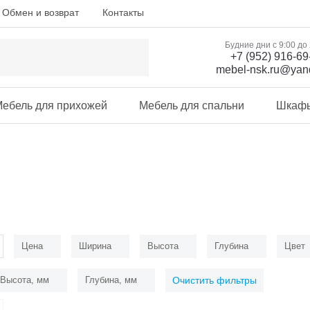
Обмен и возврат
Контакты
Будние дни с 9:00 до
+7 (952) 916-69
mebel-nsk.ru@yan
ебель для прихожей
Мебель для спальни
Шкаф
Цена
Ширина
Высота
Глубина
Цвет
Высота, мм
Глубина, мм
Очистить фильтры