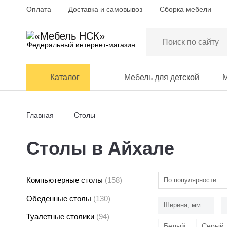
Оплата
Доставка и самовывоз
Сборка мебели
Федеральный интернет-магазин
Каталог
Мебель для детской
М
Главная
Столы
Столы в Айхале
Компьютерные столы
(158)
По популярности
Обеденные столы
(130)
Ширина, мм
Туалетные столики
(94)
Белый
Серый