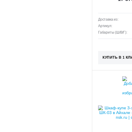
Доставка из:
Артикул:
Габариты (Ш/В/Г):
КУПИТЬ В 1 КЛ