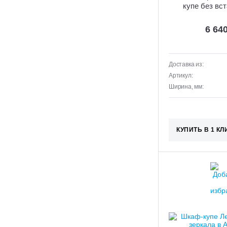
купе без вст
6 64
Доставка из:
Артикул:
Ширина, мм:
КУПИТЬ В 1 КЛ