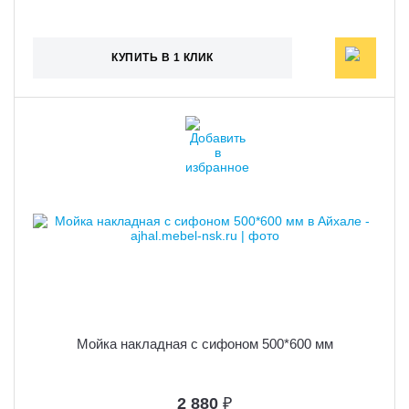
КУПИТЬ В 1 КЛИК
Мойка накладная с сифоном 500*600 мм
2 880
₽