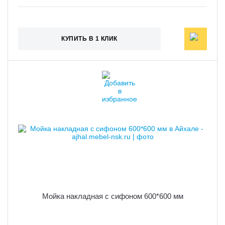
КУПИТЬ В 1 КЛИК
Мойка накладная с сифоном 600*600 мм