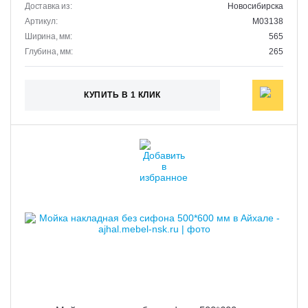
Доставка из:
Новосибирска
Артикул:
M03138
Ширина, мм:
565
Глубина, мм:
265
КУПИТЬ В 1 КЛИК