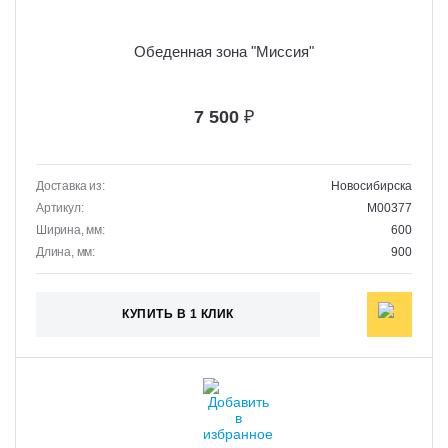
Обеденная зона "Миссия"
7 500
₽
Доставка из:
Новосибирска
Артикул:
M00377
Ширина, мм:
600
Длина, мм:
900
КУПИТЬ В 1 КЛИК