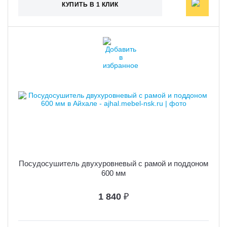
КУПИТЬ В 1 КЛИК
Посудосушитель двухуровневый с рамой и поддоном
600 мм
1 840
₽