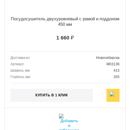
Посудосушитель двухуровневый с рамой и поддоном
450 мм
1 660
₽
Доставка из:
Новосибирска
Артикул:
M03136
Ширина, мм:
415
Глубина, мм:
265
КУПИТЬ В 1 КЛИК