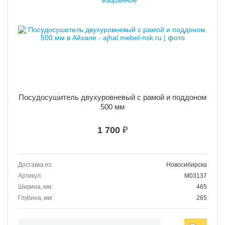
Посудосушитель двухуровневый с рамой и поддоном
500 мм
1 700
₽
Доставка из:
Новосибирска
Артикул:
M03137
Ширина, мм:
465
Глубина, мм:
265