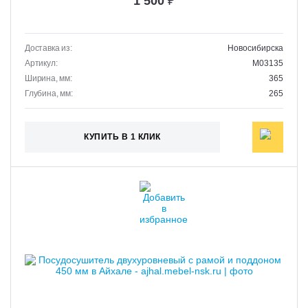
1 500
₽
Доставка из:
Новосибирска
Артикул:
M03135
Ширина, мм:
365
Глубина, мм:
265
КУПИТЬ В 1 КЛИК