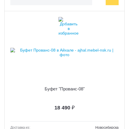
Буфет "Прованс-08"
18 490
₽
Доставка из:
Новосибирска