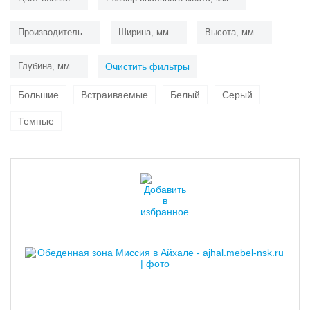
Производитель
Ширина, мм
Высота, мм
Глубина, мм
Очистить фильтры
Большие
Встраиваемые
Белый
Серый
Темные