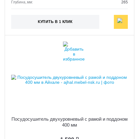
Глубина, мм:
265
КУПИТЬ В 1 КЛИК
Посудосушитель двухуровневый с рамой и поддоном
400 мм