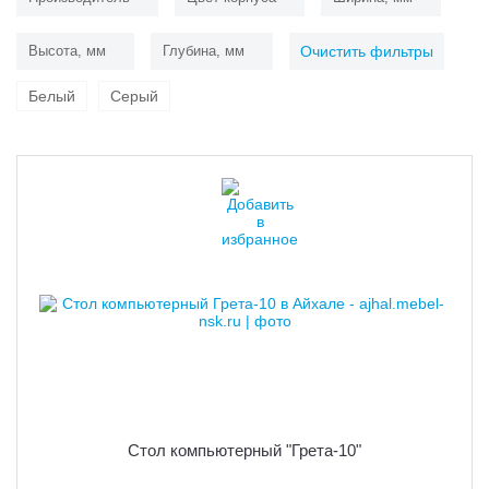
Высота, мм
Глубина, мм
Очистить фильтры
Белый
Серый
Стол компьютерный "Грета-10"