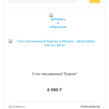
Стол письменный "Берген"
6 090
₽
Доставка из:
Новосибирска