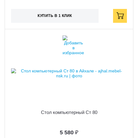
КУПИТЬ В 1 КЛИК
Стол компьютерный Ст 80
5 580
₽