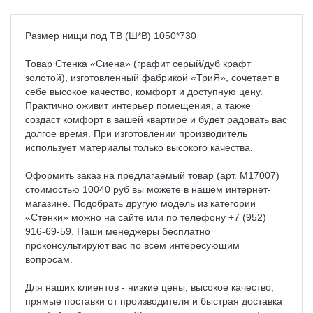
Размер нищи под ТВ (Ш*В) 1050*730
Товар Стенка «Сиена» (графит серый/дуб крафт
золотой), изготовленный фабрикой «ТриЯ», сочетает в
себе высокое качество, комфорт и доступную цену.
Практично оживит интерьер помещения, а также
создаст комфорт в вашей квартире и будет радовать вас
долгое время. При изготовлении производитель
использует материалы только высокого качества.
Оформить заказ на предлагаемый товар (арт. M17007)
стоимостью 10040 руб вы можете в нашем интернет-
магазине. Подобрать другую модель из категории
«Стенки» можно на сайте или по телефону +7 (952)
916-69-59. Наши менеджеры бесплатно
проконсультируют вас по всем интересующим
вопросам.
Для наших клиентов - низкие цены, высокое качество,
прямые поставки от производителя и быстрая доставка