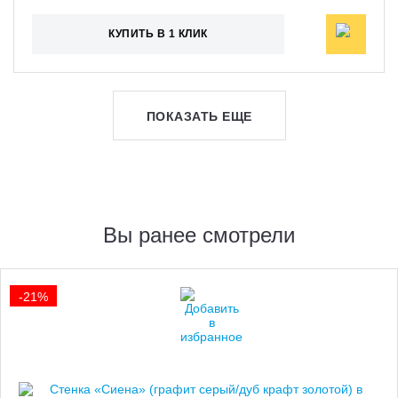
КУПИТЬ В 1 КЛИК
ПОКАЗАТЬ ЕЩЕ
Вы ранее смотрели
-21%