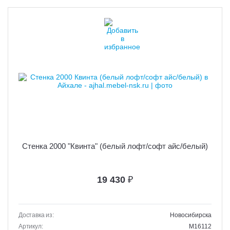
Стенка 2000 "Квинта" (белый лофт/софт айс/белый)
19 430
₽
Доставка из:
Новосибирска
Артикул:
M16112