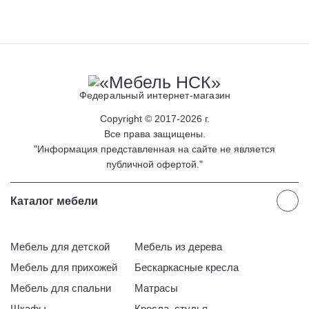
Федеральный интернет-магазин
Copyright © 2017-2026 г.
Все права защищены.
"Информация представленная на сайте не является
публичной офертой."
Каталог мебели
Мебель для детской
Мебель из дерева
Мебель для прихожей
Бескаркасные кресла
Мебель для спальни
Матрасы
Шкафы
Кресла, стулья