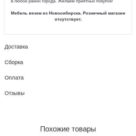
в любой район города. Желаем приятных покупок!
Мебель везем из Новосибирска. Розничный магазин
отсутствует.
Доставка
Сборка
Оплата
Отзывы
Похожие товары