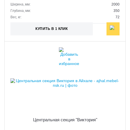
Ширина, мм:
2000
Глубина, мм:
350
Вес, кг:
72
КУПИТЬ В 1 КЛИК
Центральная секция "Виктория"