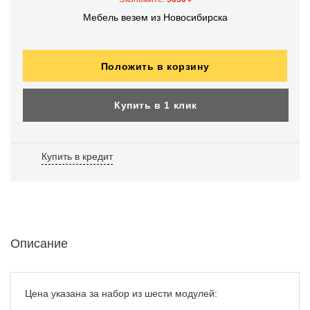
Мебель везем из Новосибирска
Положить в корзину
Купить в 1 клик
Купить в кредит
Описание
Цена указана за набор из шести модулей: