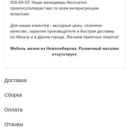
916-69-59. Наши менеджеры бесплатно
проконсультируют вас по всем интересующим
вопросам.
Для наших клиентов - выгодные цены, отличное
качество, гарантия производителя и быстрая доставка
по Айхалу и в другие города. Желаем приятных покупок!
Мебель везем из Новосибирска. Розничный магазин
отсутствует.
Доставка
Сборка
Оплата
Отзывы