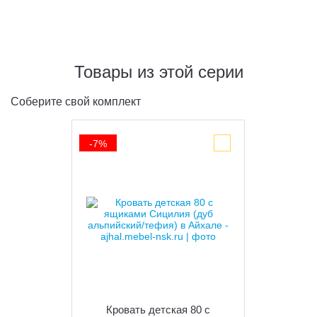
Товары из этой серии
Соберите свой комплект
-7%
Кровать детская 80 с